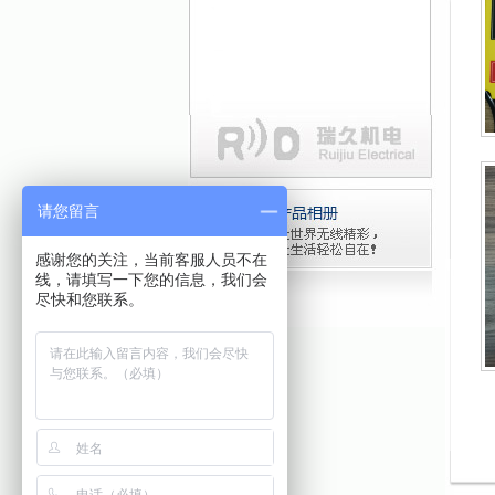
请您留言
感谢您的关注，当前客服人员不在
线，请填写一下您的信息，我们会
尽快和您联系。