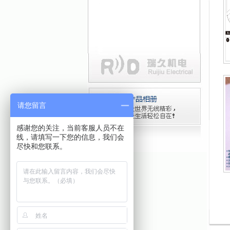
请您留言
感谢您的关注，当前客服人员不在
线，请填写一下您的信息，我们会
尽快和您联系。