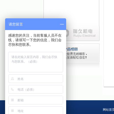
请您留言
感谢您的关注，当前客服人员不在
线，请填写一下您的信息，我们会
尽快和您联系。
网站首