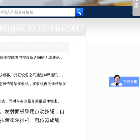
线操控或者电控设备之间的无线通讯，
或者客户其它设备之间通过485通讯，。
信息再传递给接收机，接收机再无线传给发
讯方式，同时带有少量开关量硬件输出。
。发射面板采用点动按钮，自
拟量霍尔推杆、电位器旋钮、